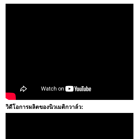
วิดีโอการผลิตของนิวเมติกวาล์ว: