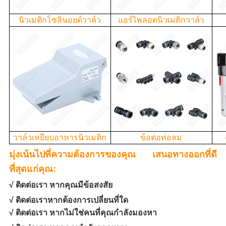
นิวเมติกโซลินอยด์วาล์ว
แอร์ไพลอตนิวเมติกวาล์ว
วาล์วเหยียบอาหารนิวเมติก
ข้อต่อท่อลม
มุ่งเน้นไปที่ความต้องการของคุณ เสนอทางออกที่ดี
ที่สุดแก่คุณ:
√ ติดต่อเรา หากคุณมีข้อสงสัย
√ ติดต่อเราหากต้องการเปลี่ยนที่ใด
√ ติดต่อเรา หากไม่ใช่คนที่คุณกำลังมองหา