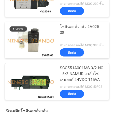
สามารถต่อรองได้ MOQ:200 ชิ้น
ติดต่อ
โซลินอยด์วาล์ว 2V025-
08
สามารถต่อรองได้ MOQ:300 ชิ้น
ติดต่อ
SCG551A001MS 3/2 NC
- 5/2 NAMUR วาล์วโซ
เลนอยด์ 24VDC 115VAC
230VAC
สามารถต่อรองได้ MOQ:50PCS
ติดต่อ
นิวเมติกโซลินอยด์วาล์ว