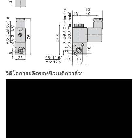
วิดีโอการผลิตของนิวเมติกวาล์ว: