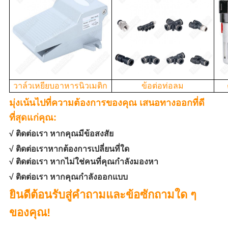
วาล์วเหยียบอาหารนิวเมติก
ข้อต่อท่อลม
มุ่งเน้นไปที่ความต้องการของคุณ เสนอทางออกที่ดี
ที่สุดแก่คุณ:
√ ติดต่อเรา หากคุณมีข้อสงสัย
√ ติดต่อเราหากต้องการเปลี่ยนที่ใด
√ ติดต่อเรา หากไม่ใช่คนที่คุณกำลังมองหา
√ ติดต่อเรา หากคุณกำลังออกแบบ
ยินดีต้อนรับสู่คำถามและข้อซักถามใด ๆ
ของคุณ!