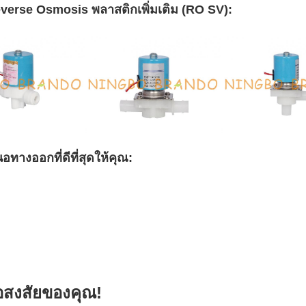
verse Osmosis พลาสติกเพิ่มเติม (RO SV):
ทางออกที่ดีที่สุดให้คุณ:
้อสงสัยของคุณ!