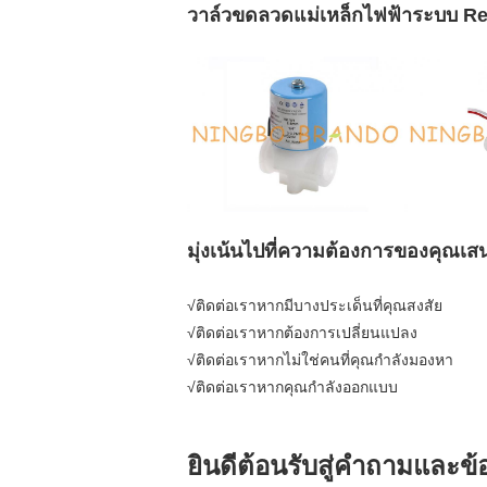
วาล์วขดลวดแม่เหล็กไฟฟ้าระบบ Re
มุ่งเน้นไปที่ความต้องการของคุณเสนอ
√ติดต่อเราหากมีบางประเด็นที่คุณสงสัย
√ติดต่อเราหากต้องการเปลี่ยนแปลง
√ติดต่อเราหากไม่ใช่คนที่คุณกำลังมองหา
√ติดต่อเราหากคุณกำลังออกแบบ
ยินดีต้อนรับสู่คำถามและข