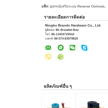
,
แท็ก:
อุปกรณ์เสริมระบบ Reverse Osmosis
รายละเอียดการติดต่อ
Ningbo Brando Hardware Co., Ltd
ผู้ติดต่อ:
Mr. Brandon Bao
โทร:
86-13454729544
แฟกซ์:
86-574-83879820
ผลิตภัณฑ์อื่น ๆ