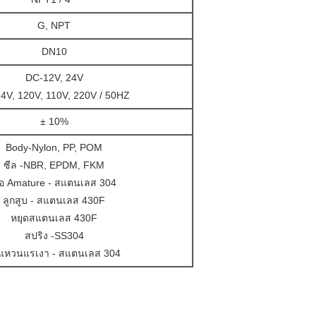
G, NPT
DN10
DC-12V, 24V
4V, 120V, 110V, 220V / 50HZ
± 10%
Body-Nylon, PP, POM
ซีล -NBR, EPDM, FKM
่อ Amature - สแตนเลส 304
ลูกสูบ - สแตนเลส 430F
หยุดสแตนเลส 430F
สปริง -SS304
แหวนแรเงา - สแตนเลส 304