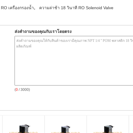
,
RO เครื่องกรองน้ำ
ความล่าช้า 18 วินาที RO Solenoid Valve
ส่งคำถามของคุณกับเราโดยตรง
(
0
/ 3000)