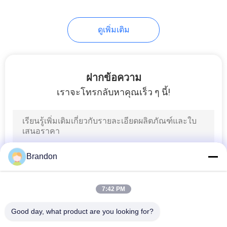
ดูเพิ่มเติม
ฝากข้อความ
เราจะโทรกลับหาคุณเร็ว ๆ นี้!
Brandon
7:42 PM
Good day, what product are you looking for?