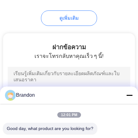
ดูเพิ่มเติม
ฝากข้อความ
เราจะโทรกลับหาคุณเร็ว ๆ นี้!
Brandon
12:01 PM
Good day, what product are you looking for?