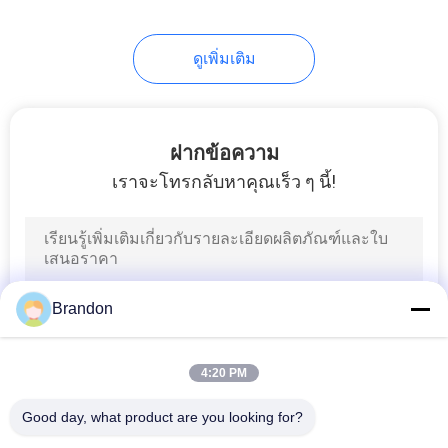
ดูเพิ่มเติม
ฝากข้อความ
เราจะโทรกลับหาคุณเร็ว ๆ นี้!
Brandon
4:20 PM
Good day, what product are you looking for?