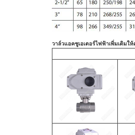
วาล์วแอคชูเอเตอร์ไฟฟ้าเพิ่มเติมให้