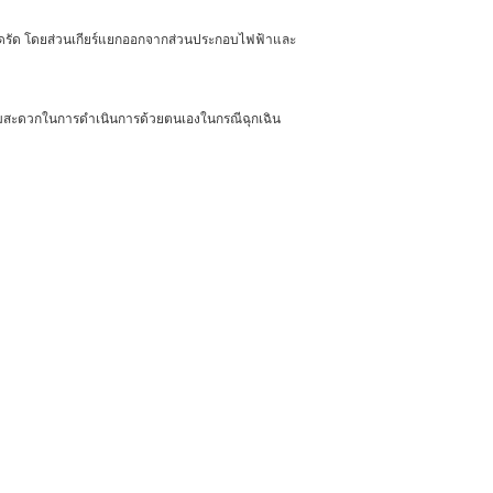
ทัดรัด โดยส่วนเกียร์แยกออกจากส่วนประกอบไฟฟ้าและ
ามสะดวกในการดำเนินการด้วยตนเองในกรณีฉุกเฉิน