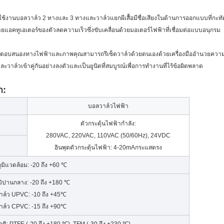
ใช้งานบอลวาล์ว 2 ทางและ 3 ทางและวาล์วแยกผีเสื้อมีชื่อเสียงในด้านการออกแบบที่กะ
ปลายแอคทูเอเตอร์ของตัวลดความเร็วซึ่งขับเคลื่อนด้วยมอเตอร์ไฟฟ้าที่เชื่อมต่อแบบอนุกรม
้การตอบสนองทางไฟฟ้าและภาพคุณสามารถรีเซ็ตวาล์วด้วยตนเองด้วยเครื่องมืออำนวยคว
วาล์วเข้าคู่กันอย่างลงตัวและเป็นยูนิตที่สมบูรณ์เพื่อการทำงานที่ไร้ข้อผิดพลาด
า:
บอลวาล์วไฟฟ้า
ตัวกระตุ้นไฟฟ้ากำลัง:
280VAC, 220VAC, 110VAC (50/60Hz), 24VDC
อินพุตตัวกระตุ้นไฟฟ้า: 4-20mAกระแสตรง
ูมิแวดล้อม: -20 ถึง +60 ℃
มิปานกลาง: -20 ถึง +180 ℃
ล์ว UPVC: -10 ถึง +45℃
ล์ว CPVC: -15 ถึง +90℃