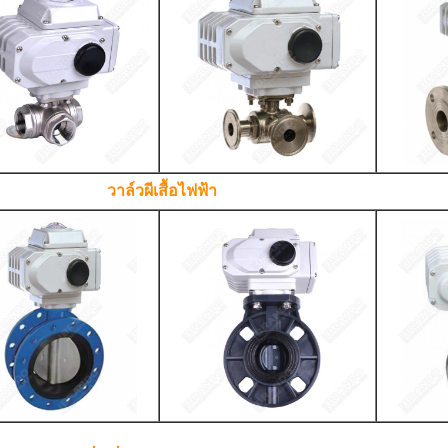
วาล์วผีเสื้อไฟฟ้า