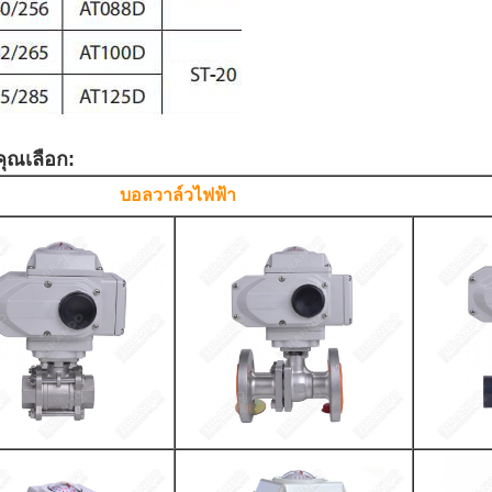
คุณเลือก:
บอลวาล์วไฟฟ้า