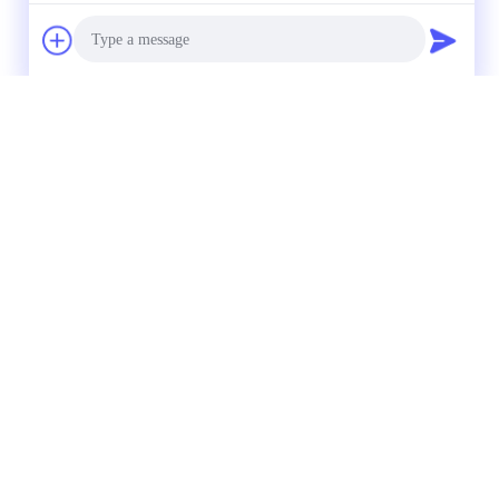
Photo
Video Call
Audio Call