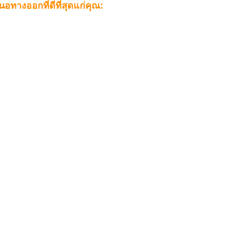
อทางออกที่ดีที่สุดแก่คุณ:
งหา
ซักถามใด ๆ ของคุณ!
,
กระบอกที่ดำเนินการวาล์ว
อากาศกระบอกวาล์ว
ส่งคำถามของคุณกับเราโดยตรง