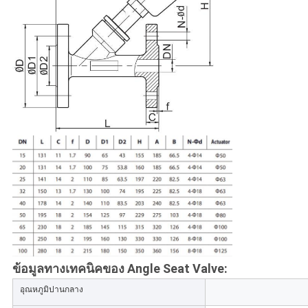
ข้อมูลทางเทคนิคของ Angle Seat Valve:
อุณหภูมิปานกลาง