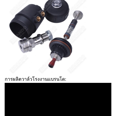
การผลิตวาล์วโรงงานแบรนโด: