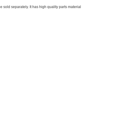
old separately. It has high quality parts material