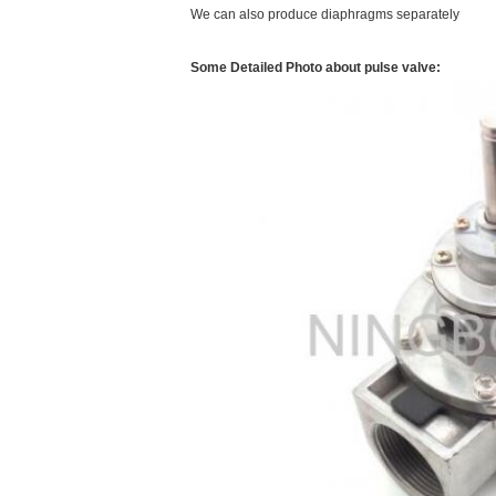
We can also produce diaphragms separately
Some Detailed Photo about pulse valve: